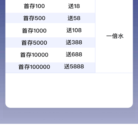
2024-12-17
中国氢燃料电池汽车产业化发展研讨会暨产业化课题研究成果初评会在体育app官网下载成果召开
近日，由中国汽车工业协会主办的“2024年中国氢燃料电
池汽车产业化发展暨产业课题成果初评会”在体育app官网
下载隆重召开。
了解详情 >