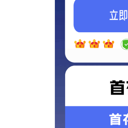
体育app官网下载是国