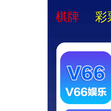
首页
走进飞驰
新闻媒体
走进飞驰